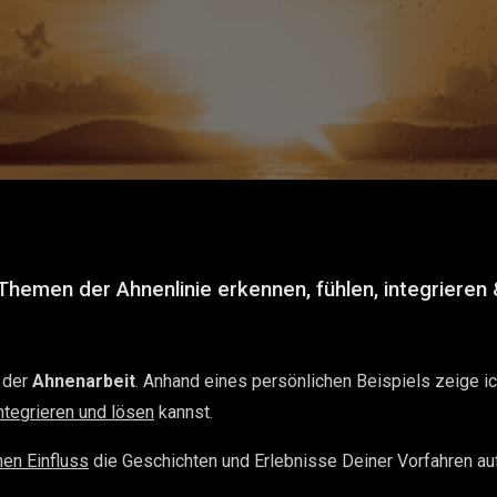
 Themen der Ahnenlinie erkennen, fühlen, integrieren 
 der
Ahnenarbeit
. Anhand eines persönlichen Beispiels zeige i
ntegrieren und lösen
kannst.
en Einfluss
die Geschichten und Erlebnisse Deiner Vorfahren a