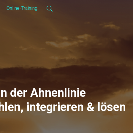
Online-Training
n der Ahnenlinie
hlen, integrieren & lösen