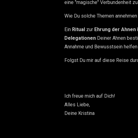
eine "magische" Verbundenheit zu
Wie Du solche Themen annehmen un
Ein
Ritual
zur
Ehrung der Ahnen
Delegationen
Deiner Ahnen best
Annahme und Bewusstsein helfen 
Folgst Du mir auf diese Reise dur
Ich freue mich auf Dich!
Alles Liebe,
Deine Kristina