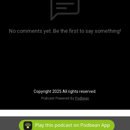
No comments yet. Be the first to say something!
Copyright 2025 All rights reserved.
Podcast Powered By
Podbean
Play this podcast on Podbean App