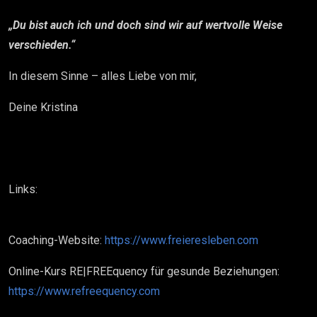
„Du bist auch ich und doch sind wir auf wertvolle Weise
verschieden.“
In diesem Sinne – alles Liebe von mir,
Deine Kristina
Links:
Coaching-Website:
https://www.freieresleben.com
Online-Kurs RE|FREEquency für gesunde Beziehungen:
https://www.refreequency.com