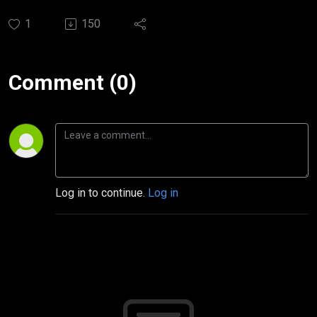
1
150
Comment (0)
Log in to continue.
Log in