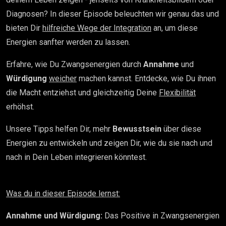
Diagnosen? In dieser Episode beleuchten wir genau das und
bieten Dir
hilfreiche Wege der Integration
an, um diese
Energien sanfter werden zu lassen.
Erfahre, wie Du Zwangsenergien durch
Annahme
und
Würdigung
weicher
machen kannst. Entdecke, wie Du ihnen
die Macht entziehst und gleichzeitig Deine
Flexibilität
erhöhst.
Unsere Tipps helfen Dir, mehr
Bewusstsein
über diese
Energien zu entwickeln und zeigen Dir, wie du sie nach und
nach in Dein Leben integrieren könntest.
Was du in dieser Episode lernst:
Annahme und Würdigung:
Das Positive in Zwangsenergien