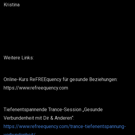
Kristina
Weitere Links:
Online-Kurs ReFREEquency für gesunde Beziehungen:
https://www.refreequency.com
Tiefenentspannende Trance-Session „Gesunde
Verbundenheit mit Dir & Anderen“:
https://www.refreequency.com/trance-tiefenentspannung-
verbundenheit/