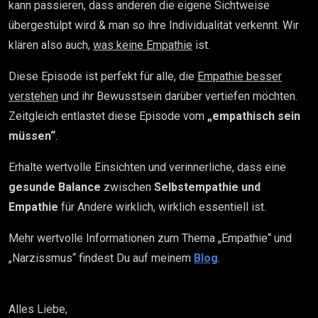
kann passieren, dass anderen die eigene Sichtweise
übergestülpt wird & man so ihre Individualität verkennt. Wir
klären also auch,
was keine Empathie
ist.
Diese Episode ist perfekt für alle, die
Empathie besser
verstehen
und ihr Bewusstsein darüber vertiefen möchten.
Zeitgleich entlastet diese Episode vom
„empathisch sein
müssen“
.
Erhalte wertvolle Einsichten und verinnerliche, dass eine
gesunde Balance
zwischen
Selbstempathie und
Empathie
für Andere wirklich, wirklich essentiell ist.
Mehr wertvolle Informationen zum Thema „Empathie“ und
„Narzissmus“ findest Du auf meinem
Blog
.
Alles Liebe,