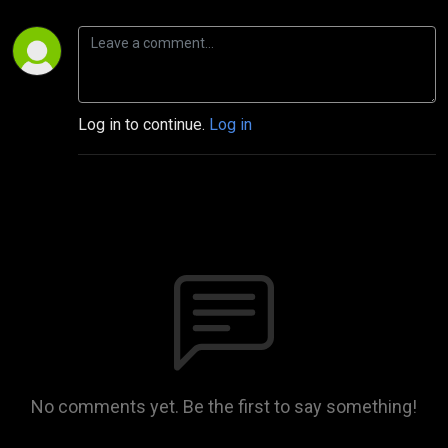
Log in to continue.
Log in
No comments yet. Be the first to say something!