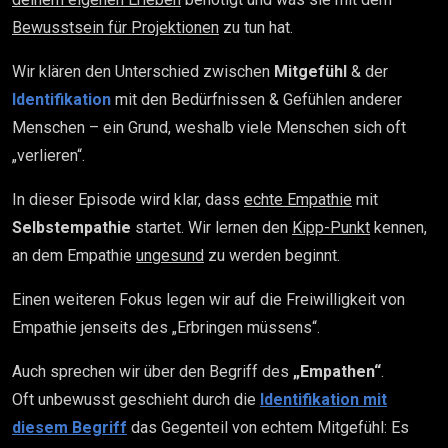
Bewusstsein für Projektionen
zu tun hat.
Wir klären den Unterschied zwischen
Mitgefühl
& der
Identifikation
mit den Bedürfnissen & Gefühlen anderer
Menschen – ein Grund, weshalb viele Menschen sich oft
„verlieren“.
In dieser Episode wird klar, dass
echte Empathie
mit
Selbstempathie
startet. Wir lernen den
Kipp-Punkt
kennen,
an dem Empathie
ungesund
zu werden beginnt.
Einen weiteren Fokus legen wir auf die Freiwilligkeit von
Empathie jenseits des „Erbringen müssens“.
Auch sprechen wir über den Begriff des
„Empathen“
.
Oft unbewusst geschieht durch die
Identifikation mit
diesem Begriff
das Gegenteil von echtem Mitgefühl: Es